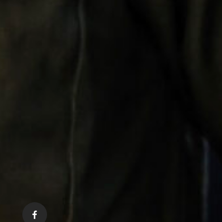
facebook