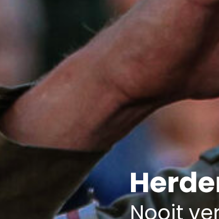
Nooit ver