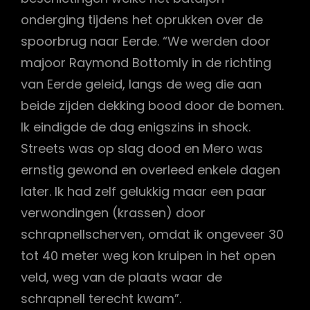
onderging tijdens het oprukken over de
spoorbrug naar Eerde. “We werden door
majoor Raymond Bottomly in de richting
van Eerde geleid, langs de weg die aan
beide zijden dekking bood door de bomen.
Ik eindigde de dag enigszins in shock.
Streets was op slag dood en Mero was
ernstig gewond en overleed enkele dagen
later. Ik had zelf gelukkig maar een paar
verwondingen (krassen) door
schrapnellscherven, omdat ik ongeveer 30
tot 40 meter weg kon kruipen in het open
veld, weg van de plaats waar de
schrapnell terecht kwam”.