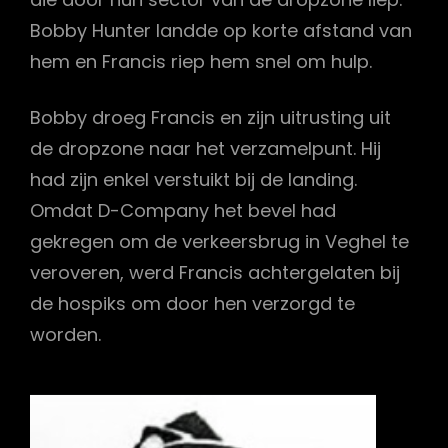
Bobby Hunter landde op korte afstand van
hem en Francis riep hem snel om hulp.
Bobby droeg Francis en zijn uitrusting uit
de dropzone naar het verzamelpunt. Hij
had zijn enkel verstuikt bij de landing.
Omdat D-Company het bevel had
gekregen om de verkeersbrug in Veghel te
veroveren, werd Francis achtergelaten bij
de hospiks om door hen verzorgd te
worden.