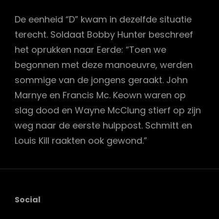
De eenheid “D” kwam in dezelfde situatie
terecht. Soldaat Bobby Hunter beschreef
het oprukken naar Eerde: “Toen we
begonnen met deze manoeuvre, werden
sommige van de jongens geraakt. John
Marnye en Francis Mc. Keown waren op
slag dood en Wayne McClung stierf op zijn
weg naar de eerste hulppost. Schmitt en
Louis Kill raakten ook gewond.”
Social